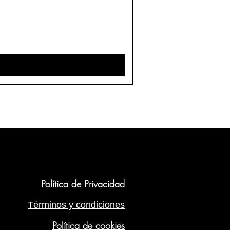
Política de Privacidad
Términos y condiciones
Política de cookies