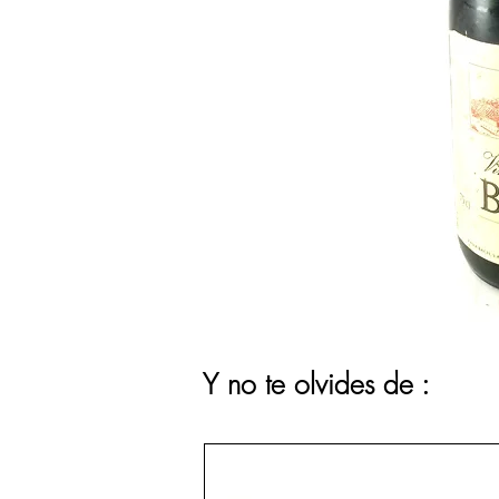
Y no te olvides de :