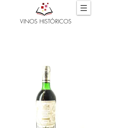
VINOS HISTÓRICOS