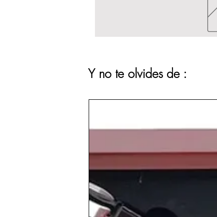
Y no te olvides de :