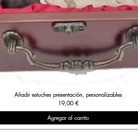
Añadir estuches presentación, personalizables
Precio
19,00 €
Agregar al carrito