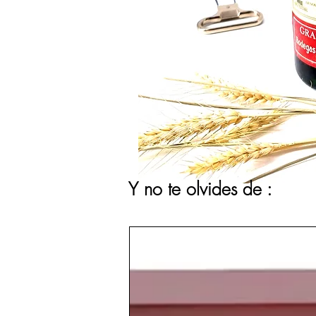
Y no te olvides de :