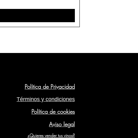
Política de Privacidad
Términos y condiciones
Política de cookies
Aviso legal
¿Quieres vender tus vinos?