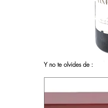
Y no te olvides de :