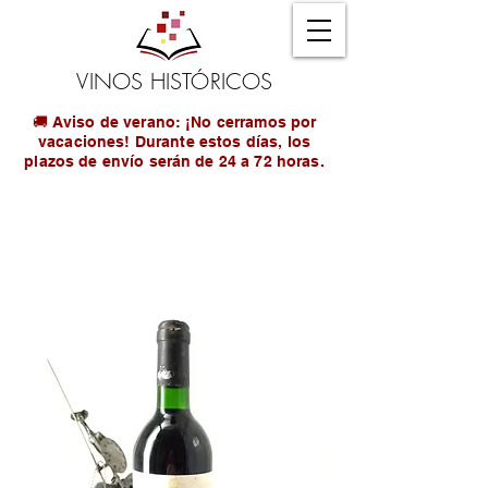
VINOS HISTÓRICOS
🚚 Aviso de verano: ¡No cerramos por
vacaciones! Durante estos días, los
plazos de envío serán de 24 a 72 horas.