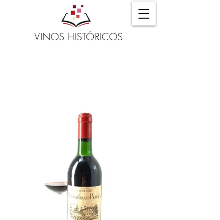
VINOS HISTÓRICOS