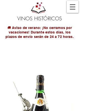
VINOS HISTÓRICOS
🚚 Aviso de verano: ¡No cerramos por
vacaciones! Durante estos días, los
plazos de envío serán de 24 a 72 horas.