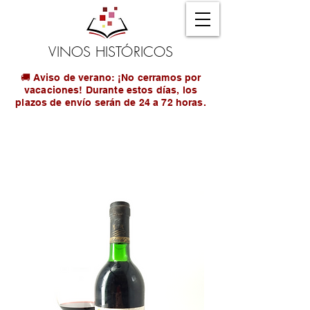
VINOS HISTÓRICOS
🚚 Aviso de verano: ¡No cerramos por
vacaciones! Durante estos días, los
plazos de envío serán de 24 a 72 horas.