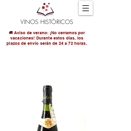
VINOS HISTÓRICOS
🚚 Aviso de verano: ¡No cerramos por
vacaciones! Durante estos días, los
plazos de envío serán de 24 a 72 horas.