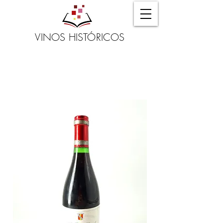
VINOS HISTÓRICOS