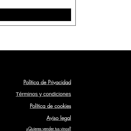
Política de Privacidad
Términos y condiciones
Política de cookies
Aviso legal
¿Quieres vender tus vinos?