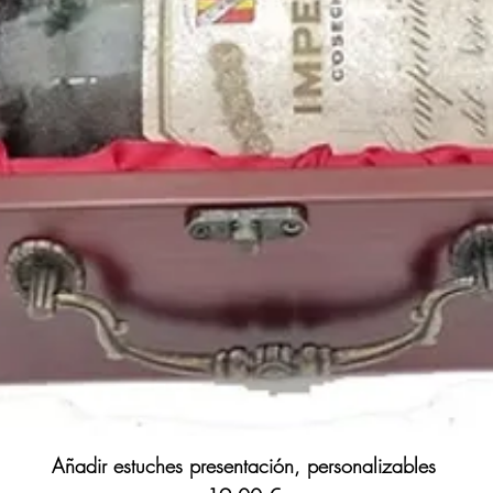
Añadir estuches presentación, personalizables