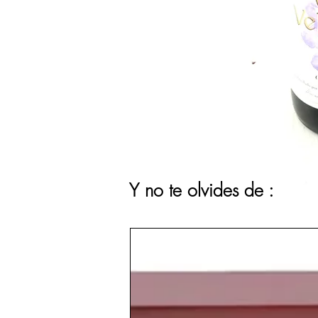
Y no te olvides de :