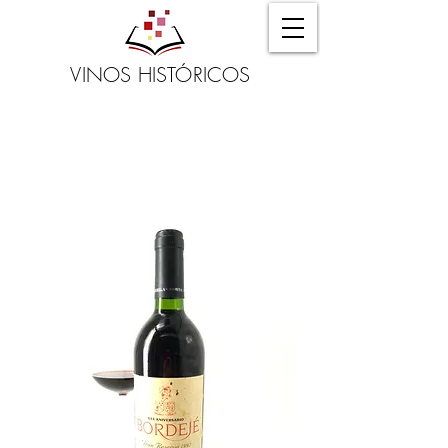
VINOS HISTÓRICOS