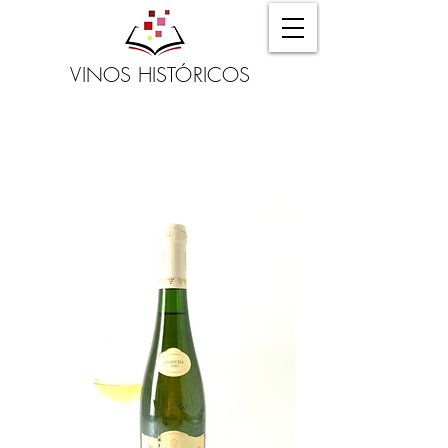
VINOS HISTÓRICOS