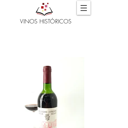
VINOS HISTÓRICOS