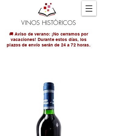
VINOS HISTÓRICOS
🚚 Aviso de verano: ¡No cerramos por
vacaciones! Durante estos días, los
plazos de envío serán de 24 a 72 horas.