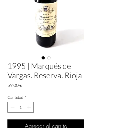
1995 | Marqués de
Vargas. Reserva. Rioja
Precio
59,00 €
Cantidad
*
Agregar al carrito