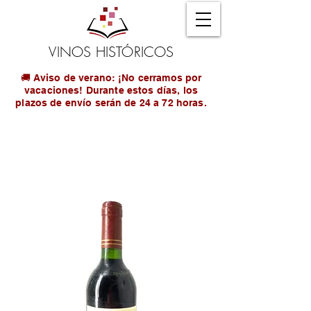
VINOS HISTÓRICOS
🚚 Aviso de verano: ¡No cerramos por
vacaciones! Durante estos días, los
plazos de envío serán de 24 a 72 horas.