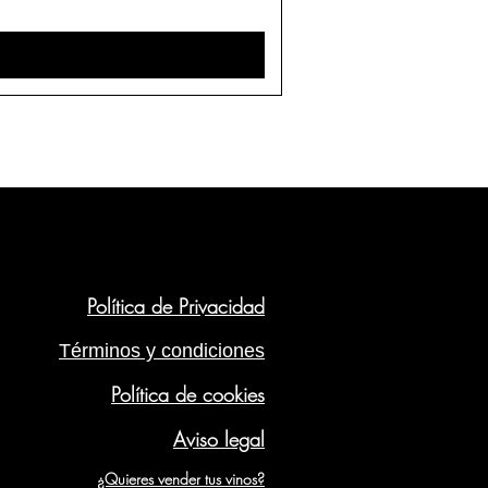
Política de Privacidad
Términos y condiciones
Política de cookies
Aviso legal
¿Quieres vender tus vinos?