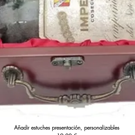
Añadir estuches presentación, personalizables