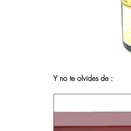
Y no te olvides de :