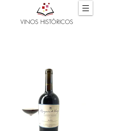
VINOS HISTÓRICOS