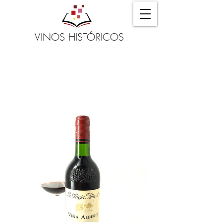
VINOS HISTÓRICOS