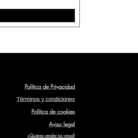
Política de Privacidad
Términos y condiciones
Política de cookies
Aviso legal
¿Quieres vender tus vinos?