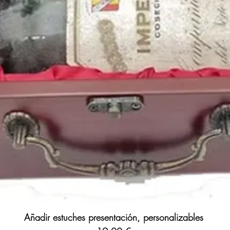
Añadir estuches presentación, personalizables