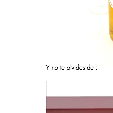
Y no te olvides de :