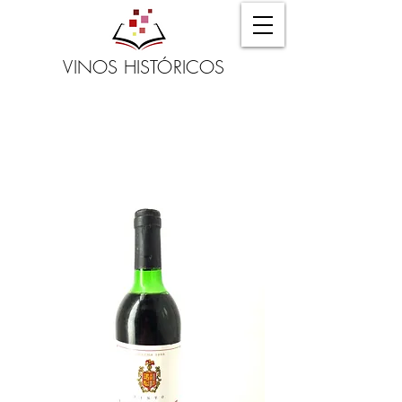
VINOS HISTÓRICOS