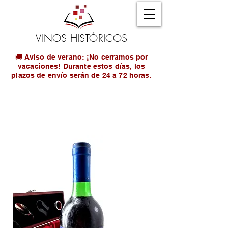
VINOS HISTÓRICOS
🚚 Aviso de verano: ¡No cerramos por
vacaciones! Durante estos días, los
plazos de envío serán de 24 a 72 horas.