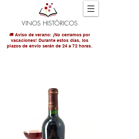
VINOS HISTÓRICOS
🚚 Aviso de verano: ¡No cerramos por
vacaciones! Durante estos días, los
plazos de envío serán de 24 a 72 horas.