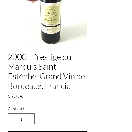
2000 | Prestige du
Marquis Saint
Estéphe. Grand Vin de
Bordeaux. Francia
Precio
55,00 €
Cantidad
*