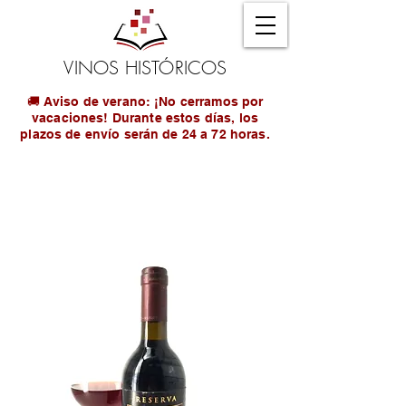
VINOS HISTÓRICOS
🚚 Aviso de verano: ¡No cerramos por
vacaciones! Durante estos días, los
plazos de envío serán de 24 a 72 horas.