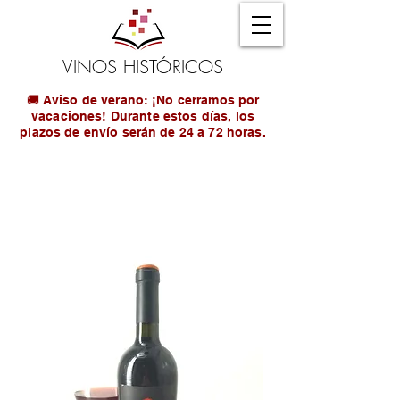
VINOS HISTÓRICOS
🚚 Aviso de verano: ¡No cerramos por
vacaciones! Durante estos días, los
plazos de envío serán de 24 a 72 horas.