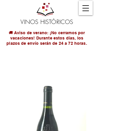
VINOS HISTÓRICOS
🚚 Aviso de verano: ¡No cerramos por
vacaciones! Durante estos días, los
plazos de envío serán de 24 a 72 horas.