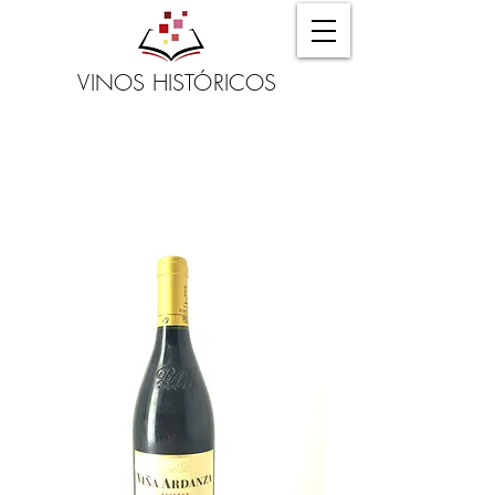
VINOS HISTÓRICOS