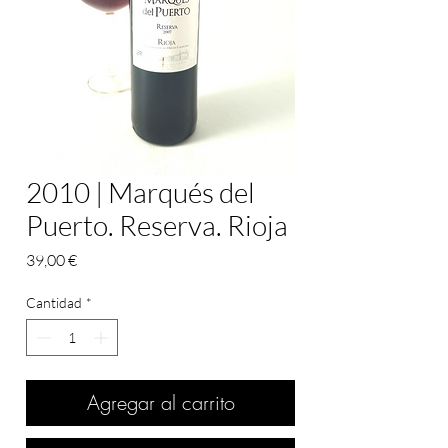
2010 | Marqués del
Puerto. Reserva. Rioja
Precio
39,00 €
Cantidad
*
Agregar al carrito