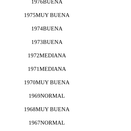
1976BUENA
1975MUY BUENA
1974BUENA
1973BUENA
1972MEDIANA
1971MEDIANA
1970MUY BUENA
1969NORMAL
1968MUY BUENA
1967NORMAL