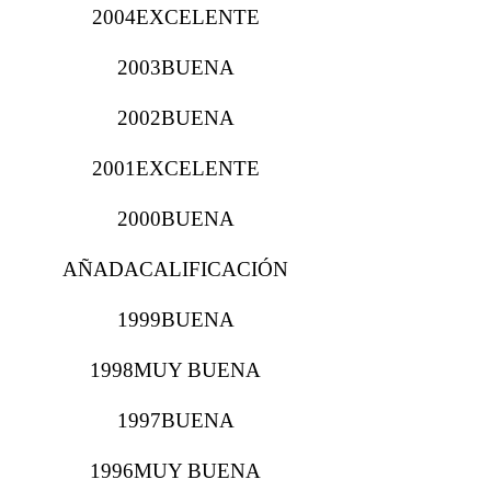
2004EXCELENTE
2003BUENA
2002BUENA
2001EXCELENTE
2000BUENA
AÑADACALIFICACIÓN
1999BUENA
1998MUY BUENA
1997BUENA
1996MUY BUENA