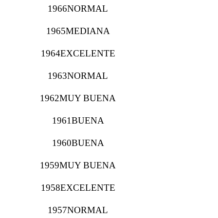
1966NORMAL
1965MEDIANA
1964EXCELENTE
1963NORMAL
1962MUY BUENA
1961BUENA
1960BUENA
1959MUY BUENA
1958EXCELENTE
1957NORMAL