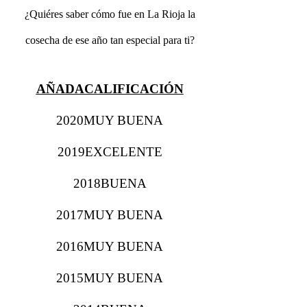
¿Quiéres saber cómo fue en La Rioja la
cosecha de ese año tan especial para ti?
AÑADACALIFICACIÓN
2020MUY BUENA
2019EXCELENTE
2018BUENA
2017MUY BUENA
2016MUY BUENA
2015MUY BUENA