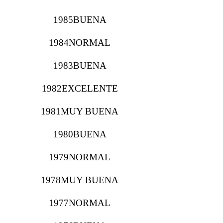
1985BUENA
1984NORMAL
1983BUENA
1982EXCELENTE
1981MUY BUENA
1980BUENA
1979NORMAL
1978MUY BUENA
1977NORMAL