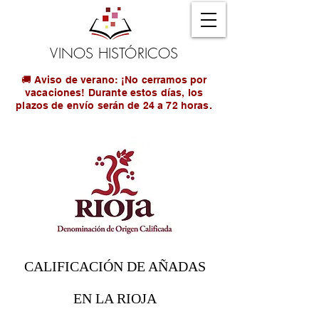
VINOS HISTÓRICOS
🚚 Aviso de verano: ¡No cerramos por
vacaciones! Durante estos días, los
plazos de envío serán de 24 a 72 horas.
CALIFICACIÓN DE AÑADAS
EN LA RIOJA