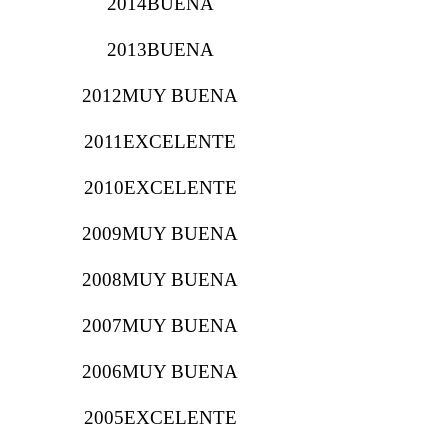
2014BUENA
2013BUENA
2012MUY BUENA
2011EXCELENTE
2010EXCELENTE
2009MUY BUENA
2008MUY BUENA
2007MUY BUENA
2006MUY BUENA
2005EXCELENTE