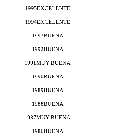
1995EXCELENTE
1994EXCELENTE
1993BUENA
1992BUENA
1991MUY BUENA
1990BUENA
1989BUENA
1988BUENA
1987MUY BUENA
1986BUENA