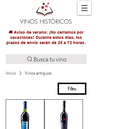
VINOS HISTÓRICOS
🚚 Aviso de verano: ¡No cerramos por
vacaciones! Durante estos días, los
plazos de envío serán de 24 a 72 horas.
Busca tu vino
Inicio
Vinos antiguos
Filtro