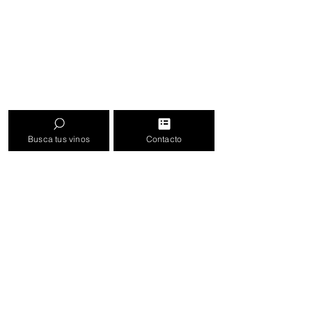
Busca tus vinos
Contacto