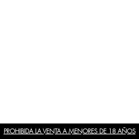
PROHIBIDA LA VENTA A MENORES DE 18 AÑOS