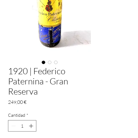
1920 | Federico
Paternina - Gran
Reserva
Precio
249,00 €
Cantidad
*