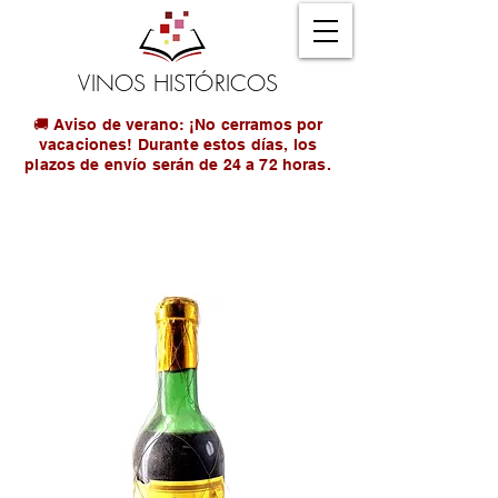
VINOS HISTÓRICOS
🚚 Aviso de verano: ¡No cerramos por
vacaciones! Durante estos días, los
plazos de envío serán de 24 a 72 horas.