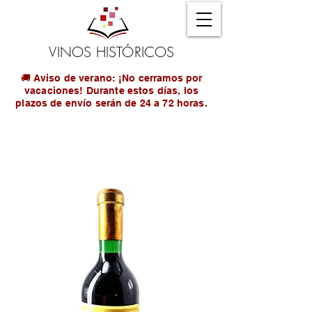
VINOS HISTÓRICOS
🚚 Aviso de verano: ¡No cerramos por
vacaciones! Durante estos días, los
plazos de envío serán de 24 a 72 horas.