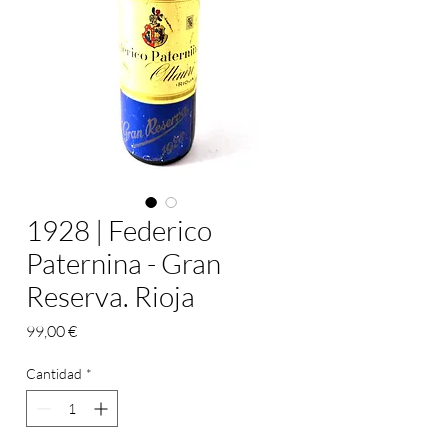
1928 | Federico
Paternina - Gran
Reserva. Rioja
Precio
99,00 €
Cantidad
*