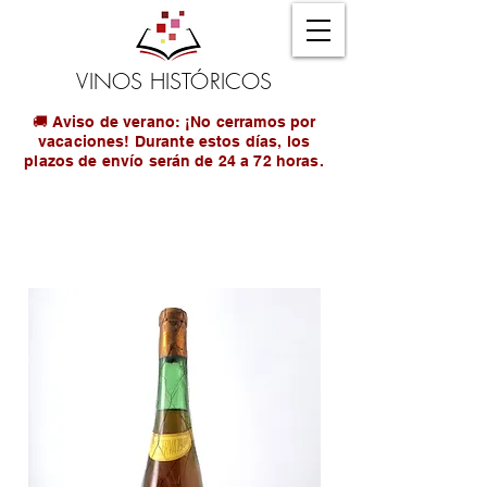
VINOS HISTÓRICOS
🚚 Aviso de verano: ¡No cerramos por
vacaciones! Durante estos días, los
plazos de envío serán de 24 a 72 horas.