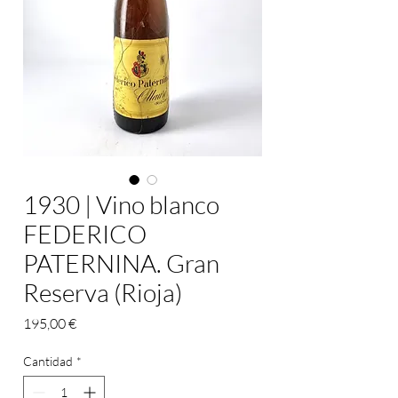
1930 | Vino blanco
FEDERICO
PATERNINA. Gran
Reserva (Rioja)
Precio
195,00 €
Cantidad
*