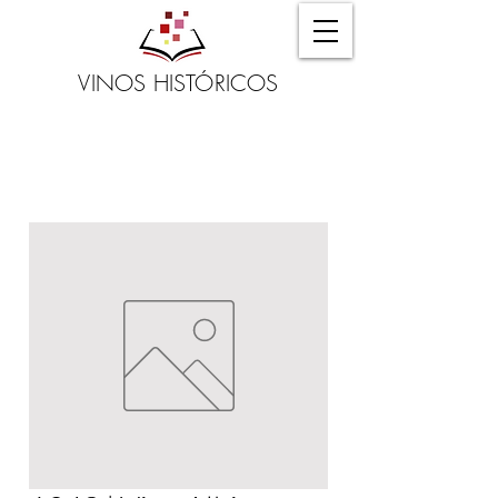
VINOS HISTÓRICOS