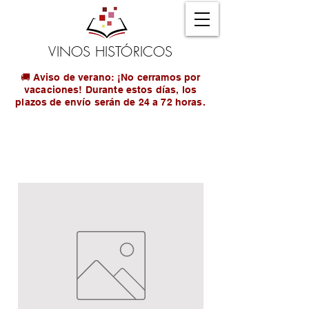
VINOS HISTÓRICOS
🚚 Aviso de verano: ¡No cerramos por
vacaciones! Durante estos días, los
plazos de envío serán de 24 a 72 horas.