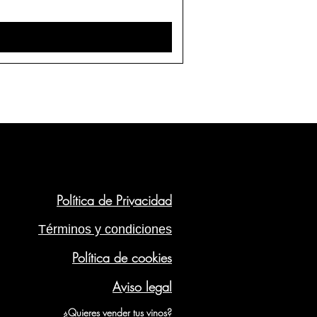
Política de Privacidad
Términos y condiciones
Política de cookies
Aviso legal
¿Quieres vender tus vinos?