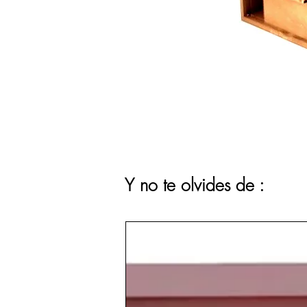
Y no te olvides de :