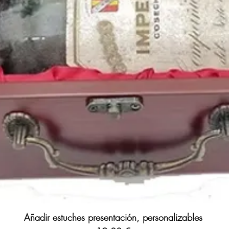
Añadir estuches presentación, personalizables