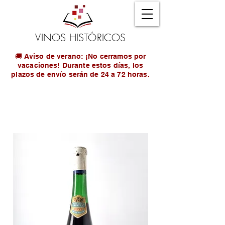
VINOS HISTÓRICOS
🚚 Aviso de verano: ¡No cerramos por
vacaciones! Durante estos días, los
plazos de envío serán de 24 a 72 horas.