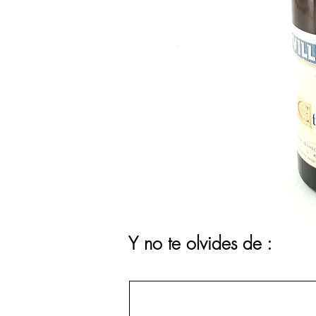
Y no te olvides de :