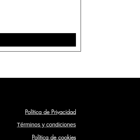
Política de Privacidad
Términos y condiciones
Política de cookies