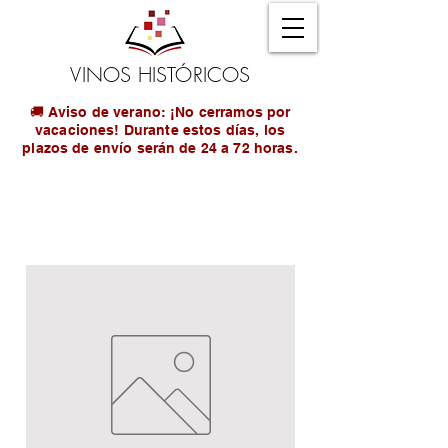
VINOS HISTÓRICOS
🚚 Aviso de verano: ¡No cerramos por
vacaciones! Durante estos días, los
plazos de envío serán de 24 a 72 horas.