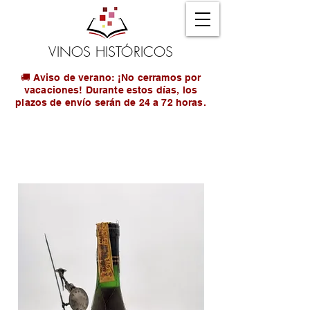
VINOS HISTÓRICOS
🚚 Aviso de verano: ¡No cerramos por
vacaciones! Durante estos días, los
plazos de envío serán de 24 a 72 horas.