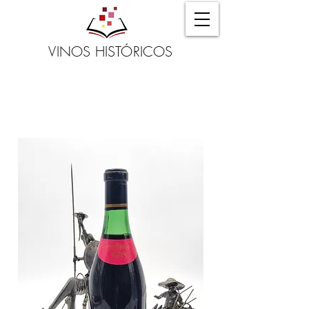
VINOS HISTÓRICOS