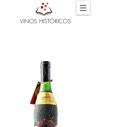
VINOS HISTÓRICOS