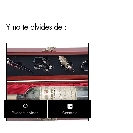
Y no te olvides de :
Busca tus vinos
Contacto