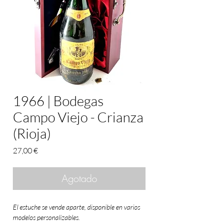
1966 | Bodegas
Campo Viejo - Crianza
(Rioja)
Precio
27,00 €
Agotado
El estuche se vende aparte, disponible en varios
modelos personalizables.