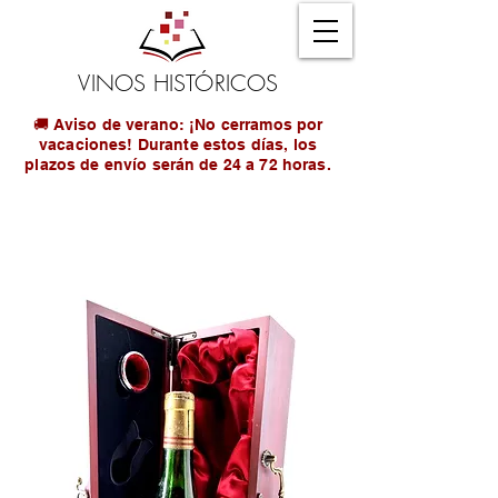
VINOS HISTÓRICOS
🚚 Aviso de verano: ¡No cerramos por
vacaciones! Durante estos días, los
plazos de envío serán de 24 a 72 horas.