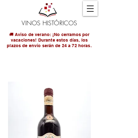
VINOS HISTÓRICOS
🚚 Aviso de verano: ¡No cerramos por
vacaciones! Durante estos días, los
plazos de envío serán de 24 a 72 horas.