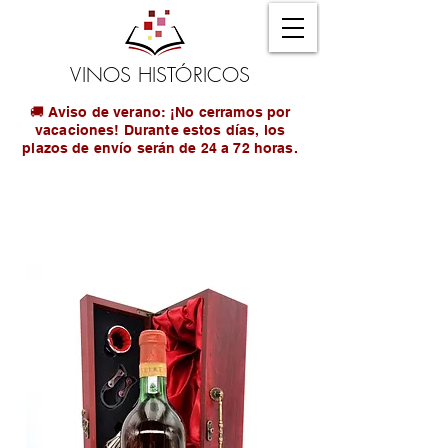
VINOS HISTÓRICOS
🚚 Aviso de verano: ¡No cerramos por
vacaciones! Durante estos días, los
plazos de envío serán de 24 a 72 horas.