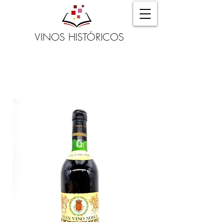
VINOS HISTÓRICOS