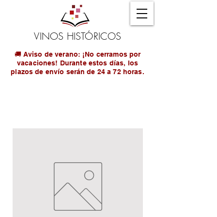
VINOS HISTÓRICOS
🚚 Aviso de verano: ¡No cerramos por
vacaciones! Durante estos días, los
plazos de envío serán de 24 a 72 horas.