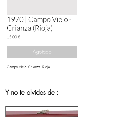
1970 | Campo Viejo -
Crianza (Rioja)
Precio
15,00 €
Agotado
Campo Viejo. Crianza. Rioja.
Y no te olvides de :